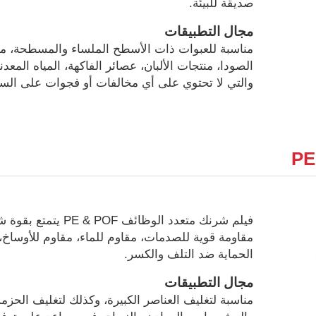
صديقة للبيئة.
مجال التطبيقات
مناسبة للعبوات ذات الأسطح الملساء والمسطحة، م
الصودا، منتجات الألبان، عصائر الفاكهة، المياه المعدني
والتي لا تحتوي على أي مخالفات أو فجوات على الس
فيلم شرنك متعدد الوظائف PE & POF 
مقاومة قوية للصدمات، مقاوم للماء، مقاوم للأوساخ،
الحماية ضد التلف والكسر.
مجال التطبيقات
مناسبة لتغليف العناصر الكبيرة، وكذلك لتغليف الحزمة