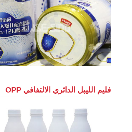
فليم الليبل الدائري الالتفافي OPP