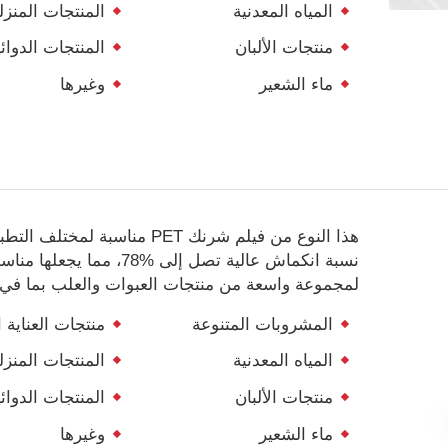
المياه المعدنية
المنتجات المنزل
منتجات الألبان
المنتجات الدوائي
ماء الشعير
وغيرها
هذا النوع من فيلم شرنك PET مناسبة لمختل
نسبة انكماش عالية تصل إلى
78%
، مما يجعلها مناسب
لمجموعة واسعة من منتجات العبوات والعلب بما في 
المشروبات المتنوعة
منتجات العناية
المياه المعدنية
المنتجات المنزل
منتجات الألبان
المنتجات الدوائي
ماء الشعير
وغيرها