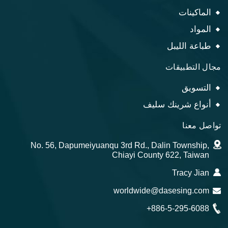
الماكينات
المواد
طباعة الليبل
مجال التطبيقات
التسويق
أنواع شرينك سليف
تواصل معنا
No. 56, Dapumeiyuanqu 3rd Rd., Dalin Township,
Chiayi County 622, Taiwan
Tracy Jian
worldwide@dasesing.com
+886-5-295-6088