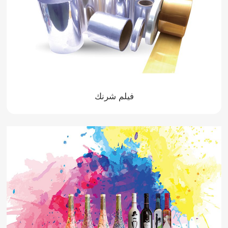
فيلم شرنك