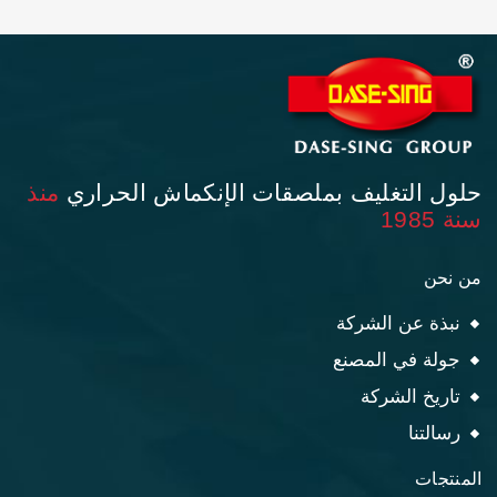
حلول التغليف بملصقات الإنكماش الحراري
منذ
سنة 1985
من نحن
نبذة عن الشركة
جولة في المصنع
تاريخ الشركة
رسالتنا
المنتجات