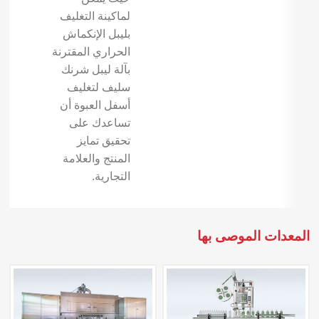
لماكينة التغليف
بليبل الإنكماش
الحراري المقترنة
بآلة ليبل شرنك
سليف لتغليف
أسفل العبوة أن
تساعدك على
تحقيق تمايز
المنتج والعلامة
التجارية.
المعدات الموصى بها