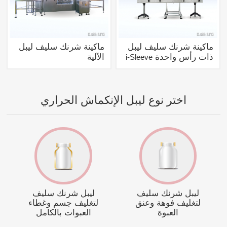
ماكينة شرنك سليف ليبل
ماكينة شرنك سليف ليبل
ذات رأس واحدة
الآلية
i-Sleeve
اختر نوع ليبل الإنكماش الحراري
ليبل شرنك سليف
ليبل شرنك سليف
لتغليف فوهة وعنق
لتغليف جسم وغطاء
العبوة
العبوات بالكامل