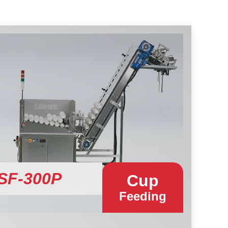
SF-300P
Cup
Feeding