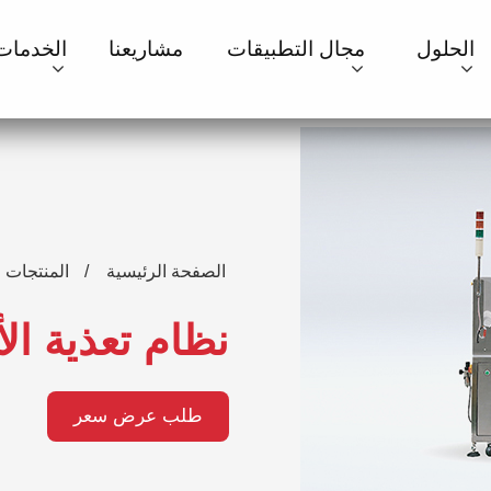
الحلول
مجال التطبيقات
مشاريعنا
الخدمات
الصفحة الرئيسية
المنتجات
نظام تعذية ال
طلب عرض سعر