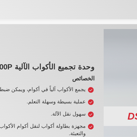
وحدة تجميع الأكواب الآلية DSR-300P
الخصائص
يجمع الأكواب آلياً في أكوام، ويمكن ضبط
عملية بسيطة وسهلة التعلم.
D
سهول نقل الآلة.
مجهزة بطاولة أكواب لنقل أكوام الأكوا
والتعبئة.