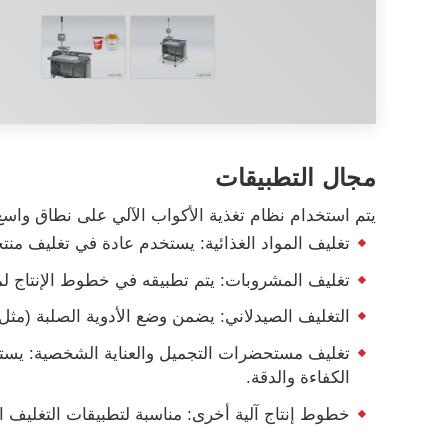
مجال التطبيقات
يتم استخدام نظام تغذية الأكواب الآلي على نطاق واسع 
تغليف المواد الغذائية: يستخدم عادة في تغليف منتج
تغليف المشروبات: يتم تطبيقه في خطوط الإنتاج لم
التغليف الصيدلاني: يضمن وضع الأدوية الصلبة (مثل 
تغليف مستحضرات التجميل والعناية الشخصية: يستخد
الكفاءة والدقة.
خطوط إنتاج آلية أخرى: مناسبة لتطبيقات التغليف الآل