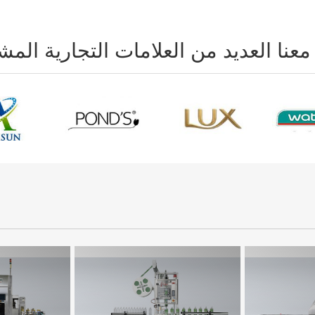
عنا العديد من العلامات التجارية الم