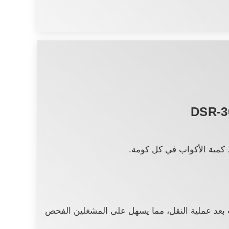
 كمية الأكواب في كل كومة.
ب بعد عملية النقل، مما يسهل على المشغلين الفحص