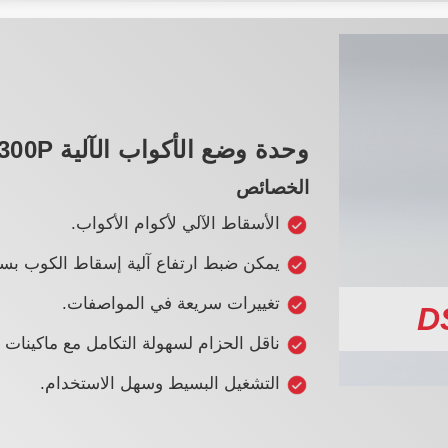
وحدة وضع الأكواب الآلية DSD-300P
الخصائص
الأسقاط الآلي لأكوام الأكواب.
يمكن ضبط ارتفاع آلية إسقاط الكوب بسه
تغييرات سريعة في المواصفات.
D
ناقل الحزام لسهولة التكامل مع ماكينات 
التشغيل البسيط وسهل الاستخدام.