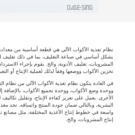
نظام تعذية الأكواب الآلي هي قطعة أساسية من معدات 
بشكل أساسي في صناعة التغليف، بما في ذلك تغليف الم
المشروبات، تغليف الأدوية، والخ. يقوم بإجراء الاستردا
تخزين الأكواب ووضعها وفقاً لذلك لعملية الإنتاج أو التعبئة
في العادة يتكون نظام تغذية الأكواب الآلي من نظام ال
ووحدة وضع الأكواب، ووحدة تجميع الأكواب، بالإضافة إ
الأخرى. يعمل على تعزيز كفاءة الإنتاج، وتقليل تكاليف ا
البشرية، وبالتالي ضمان جودة المنتج واتساقه. تجد مغذي
واسعة في خطوط إنتاج الأغذية المختلفة، مثل مصانع تص
إنتاج المشروبات، والخ.