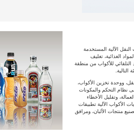
النقل الآلية المستخدمة
واد الغذائية، تغليف
د التلقائي للأكواب من منطقة
 التالية.
نقل، ووحدة تخزين الأكواب،
لى نظام التحكم والمكونات
لعمالة، وتقليل الأخطاء
ات الأكواب الآلية تطبيقات
نيع منتجات الألبان، ومرافق