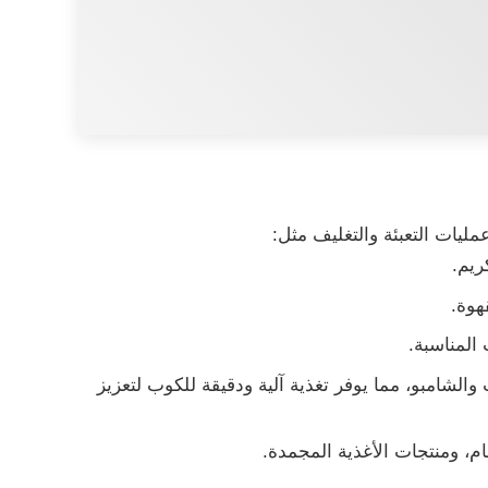
ليات التعبئة والتغليف مثل:
ريم.
هوة.
المناسبة.
شامبو، مما يوفر تغذية آلية ودقيقة للكوب لتعزيز
عام، ومنتجات الأغذية المجمدة.