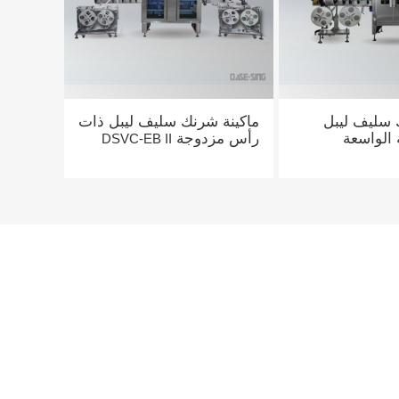
 سليف ليبل
ماكينة شرنك سليف ليبل ذات
 الواسعة
رأس مزدوجة
DSVC-EB II