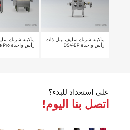
ماكينة شرنك سليف ليبل ذات
ماكينة شرنك سلي
رأس واحدة
رأس واحدة
e Pro
DSV-BP
على استعداد للبدء؟
اتصل بنا اليوم!