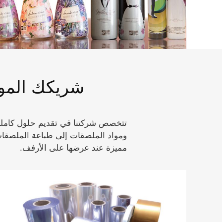
شريكك الموث
تتخصص شركتنا في تقديم حلول كاملة 
ومواد الملصقات إلى طباعة الملصقات 
مميزة عند عرضها على الأرفف.