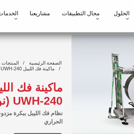
الحلول
مجال التطبيقات
مشاريعنا
الخدمات
الصفحة الرئيسية
المنتجات
ماكينة فك الليبل UWH-240
ماكينة فك الل
UWH-240
(نوع
نظام فك الليبل ببكرة مزدو
الحراري