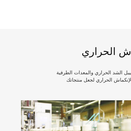
اش الحراري
بل الشد الحراري والمعدات الطرفية
لإنكماش الحراري لجعل منتجاتك