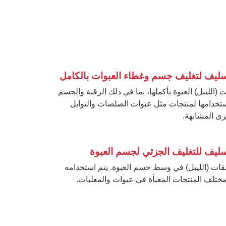
ليف لتغليف جسم وغطاء العبوات بالكامل
(الليبل) العبوة بأكملها، بما في ذلك الرقبة والجسم
ستخدامها لمنتجات مثل عبوات الصلصات والتوابل
رى المشابهة.
ليف للتغليف الجزئي لجسم العبوة
قات (الليبل) في وسط جسم العبوة. يتم استخدامه
تلف المنتجات المعبأة في عبوات والمعلبات.