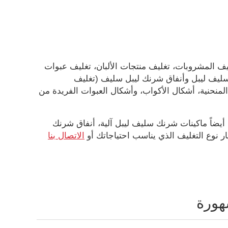
ليف المشروبات، تغليف منتجات الألبان، تغليف عبوات
 سليف ليبل وأنفاق شرنك ليبل سليف (تغليف
المنحنية، أشكال الأكواب، وأشكال العبوات الفريدة من
 أيضاً ماكينات شرنك سليف ليبل آلية، أنفاق شرنك
ار نوع التغليف الذي يناسب احتياجاتك أو
الاتصال بنا
شهورة