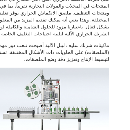
المنتجات في المحلات والمولات التجارية تقريباً، بما 
المختلفة. وهذا يعني أنه يمكنك تقديم المزيد من المع
بشكل فعال. باعتبارنا مزود للحلول الشاملة والكاملة 
الشرنك الحراري الآلية لتلبية احتياجات التغليف الخاصة 
ماكينات شرنك سليف ليبل الآلية أصبحت تلعب دور مهم 
(الملصقات) على الحاويات ذات الأشكال المختلفة. تستخ
لتبسيط الإنتاج وتعزيز دقة وضع الملصقات.