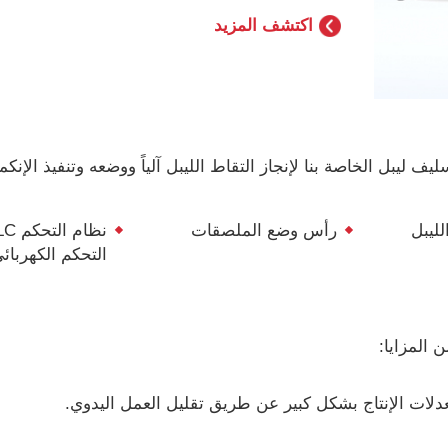
اكتشف المزيد
ف ليبل الخاصة بنا لإنجاز التقاط الليبل آلياً ووضعه وتنفيذ الإنك
لليبل
رأس وضع الملصقات
التحكم الكهربائ
 المزايا:
لات الإنتاج بشكل كبير عن طريق تقليل العمل اليدوي.